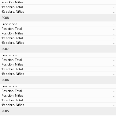
..
..
..
2008
..
..
..
..
..
2007
..
..
..
..
..
2006
..
..
..
..
..
2005