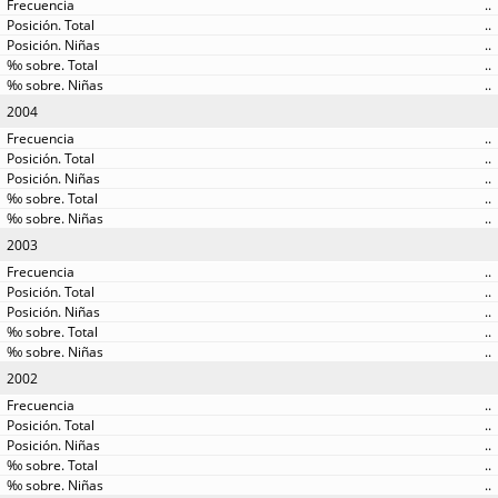
..
..
..
..
..
2004
..
..
..
..
..
2003
..
..
..
..
..
2002
..
..
..
..
..