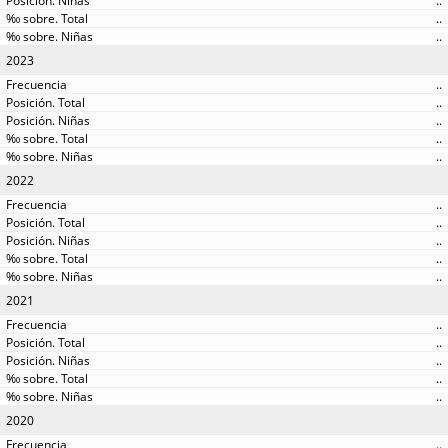
..
..
..
2023
..
..
..
..
..
2022
..
..
..
..
..
2021
..
..
..
..
..
2020
..