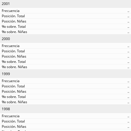
2001
..
..
..
..
..
2000
..
..
..
..
..
1999
..
..
..
..
..
1998
..
..
..