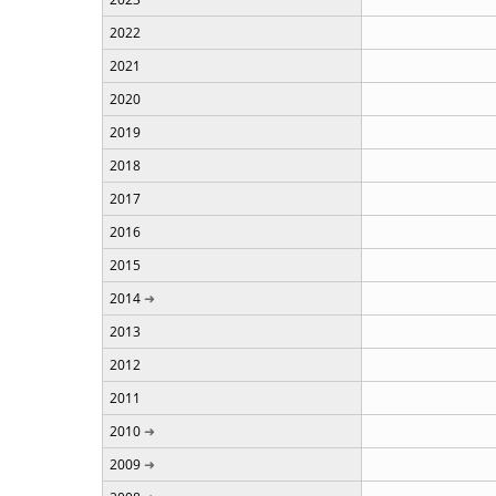
2022
2021
2020
2019
2018
2017
2016
2015
2014
2013
2012
2011
2010
2009