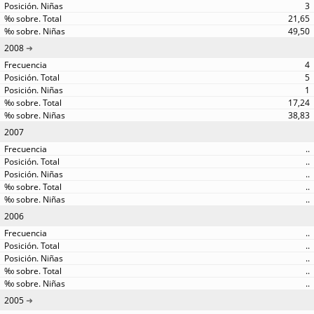
3
21,65
49,50
2008
4
5
1
17,24
38,83
2007
..
..
..
..
..
2006
..
..
..
..
..
2005