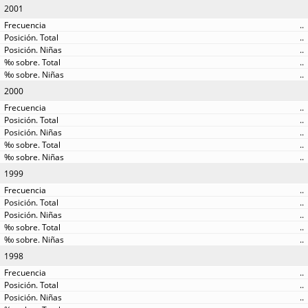
2001
..
..
..
..
..
2000
..
..
..
..
..
1999
..
..
..
..
..
1998
..
..
..