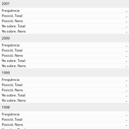
2001
..
..
..
..
..
2000
..
..
..
..
..
1999
..
..
..
..
..
1998
..
..
..