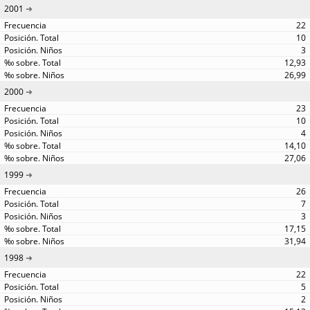
2001
22
10
3
12,93
26,99
2000
23
10
4
14,10
27,06
1999
26
7
3
17,15
31,94
1998
22
5
2