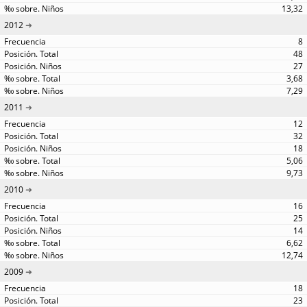
13,32
2012
8
48
27
3,68
7,29
2011
12
32
18
5,06
9,73
2010
16
25
14
6,62
12,74
2009
18
23