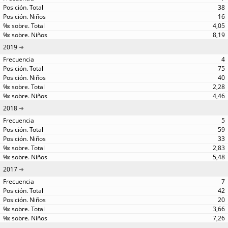
38
16
4,05
8,19
2019
4
75
40
2,28
4,46
2018
5
59
33
2,83
5,48
2017
7
42
20
3,66
7,26