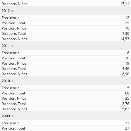
17,11
2012
12
15
10
7,30
14,53
2011
8
36
19
4,46
8,90
2010
5
68
35
2,76
5,62
2009
11
27