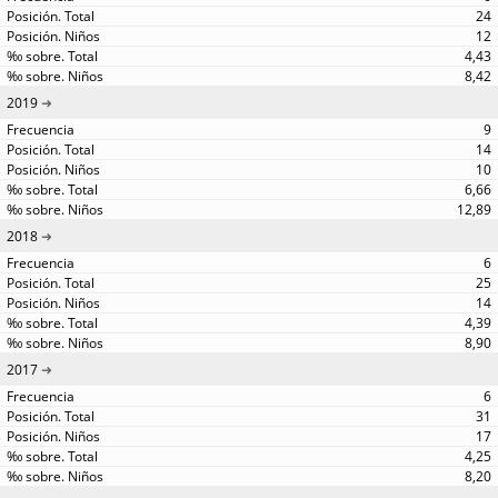
24
12
4,43
8,42
2019
9
14
10
6,66
12,89
2018
6
25
14
4,39
8,90
2017
6
31
17
4,25
8,20