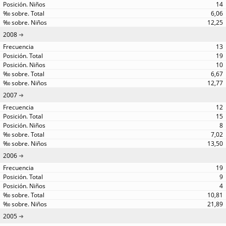
14
6,06
12,25
2008
13
19
10
6,67
12,77
2007
12
15
8
7,02
13,50
2006
19
9
4
10,81
21,89
2005