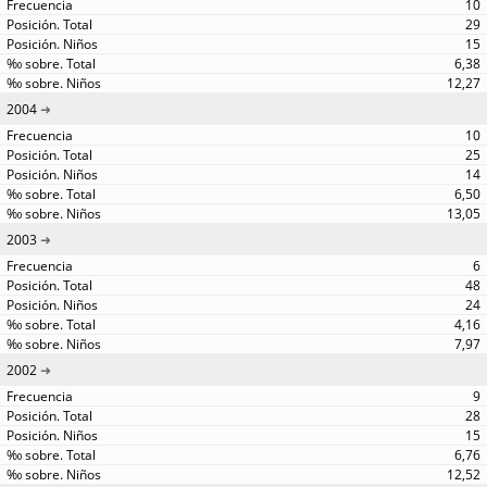
10
29
15
6,38
12,27
2004
10
25
14
6,50
13,05
2003
6
48
24
4,16
7,97
2002
9
28
15
6,76
12,52