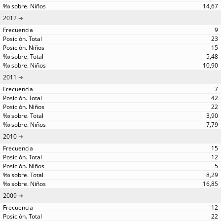
14,67
2012
9
23
15
5,48
10,90
2011
7
42
22
3,90
7,79
2010
15
12
5
8,29
16,85
2009
12
22