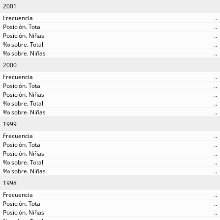
2001
..
..
..
..
..
2000
..
..
..
..
..
1999
..
..
..
..
..
1998
..
..
..