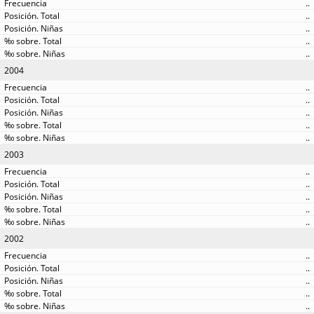
..
..
..
..
..
2004
..
..
..
..
..
2003
..
..
..
..
..
2002
..
..
..
..
..