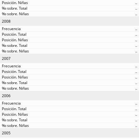
..
..
..
2008
..
..
..
..
..
2007
..
..
..
..
..
2006
..
..
..
..
..
2005