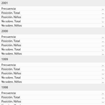
2001
..
..
..
..
..
2000
..
..
..
..
..
1999
..
..
..
..
..
1998
..
..
..