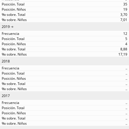
35
19
3,70
7,01
2019
12
5
4
8,88
17,19
2018
..
..
..
..
..
2017
..
..
..
..
..