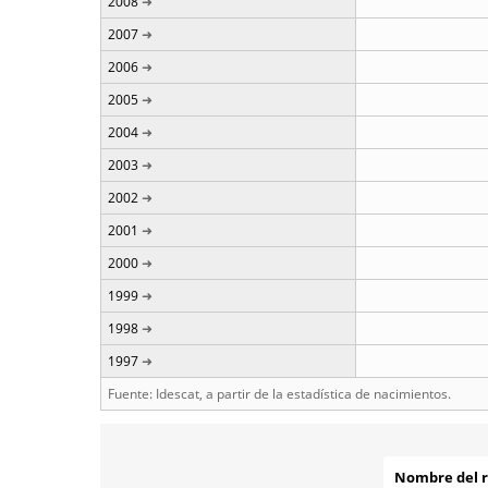
2008
2007
2006
2005
2004
2003
2002
2001
2000
1999
1998
1997
Fuente: Idescat, a partir de la estadística de nacimientos.