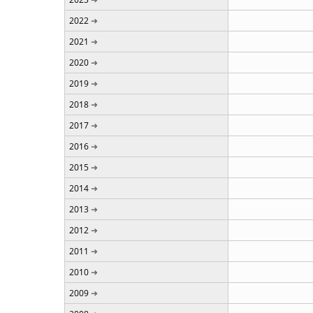
2022
2021
2020
2019
2018
2017
2016
2015
2014
2013
2012
2011
2010
2009