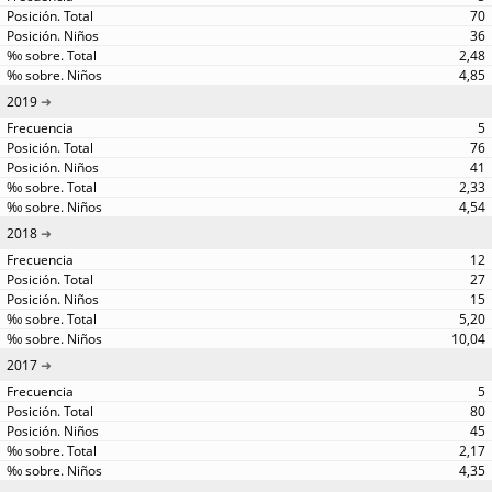
70
36
2,48
4,85
2019
5
76
41
2,33
4,54
2018
12
27
15
5,20
10,04
2017
5
80
45
2,17
4,35