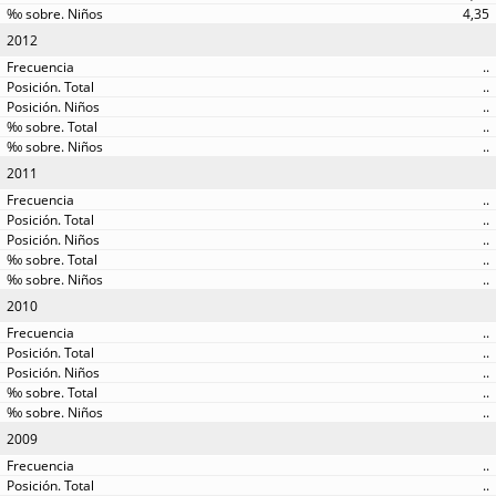
4,35
2012
..
..
..
..
..
2011
..
..
..
..
..
2010
..
..
..
..
..
2009
..
..