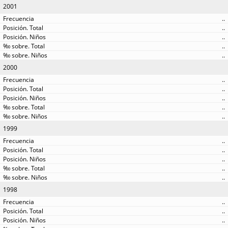
2001
..
..
..
..
..
2000
..
..
..
..
..
1999
..
..
..
..
..
1998
..
..
..