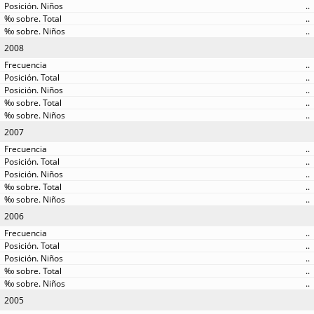
..
..
..
2008
..
..
..
..
..
2007
..
..
..
..
..
2006
..
..
..
..
..
2005