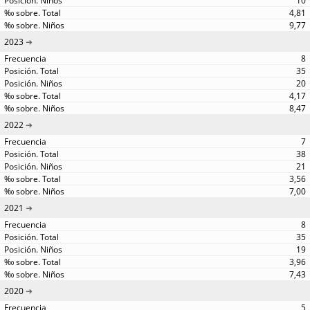
10
4,81
9,77
2023
8
35
20
4,17
8,47
2022
7
38
21
3,56
7,00
2021
8
35
19
3,96
7,43
2020
5