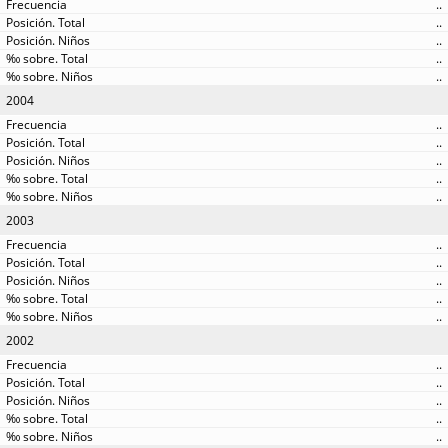
..
..
..
..
..
2004
..
..
..
..
..
2003
..
..
..
..
..
2002
..
..
..
..
..