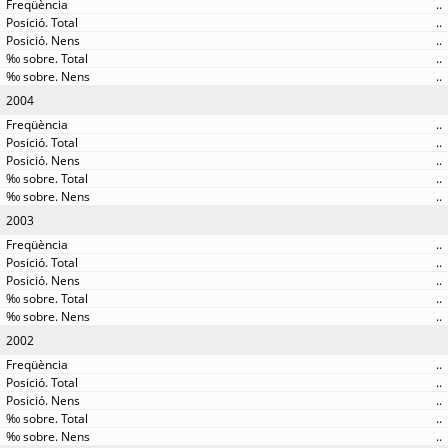
..
..
..
..
..
2004
..
..
..
..
..
2003
..
..
..
..
..
2002
..
..
..
..
..