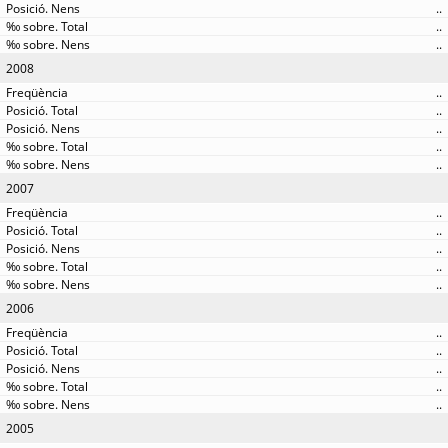
..
..
..
2008
..
..
..
..
..
2007
..
..
..
..
..
2006
..
..
..
..
..
2005