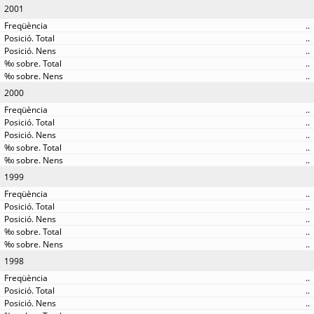
2001
..
..
..
..
..
2000
..
..
..
..
..
1999
..
..
..
..
..
1998
..
..
..