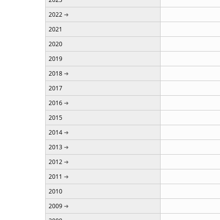
2022
2021
2020
2019
2018
2017
2016
2015
2014
2013
2012
2011
2010
2009