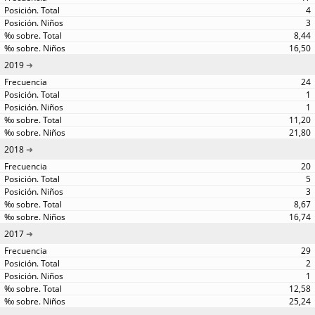
4
3
8,44
16,50
2019
24
1
1
11,20
21,80
2018
20
5
3
8,67
16,74
2017
29
2
1
12,58
25,24