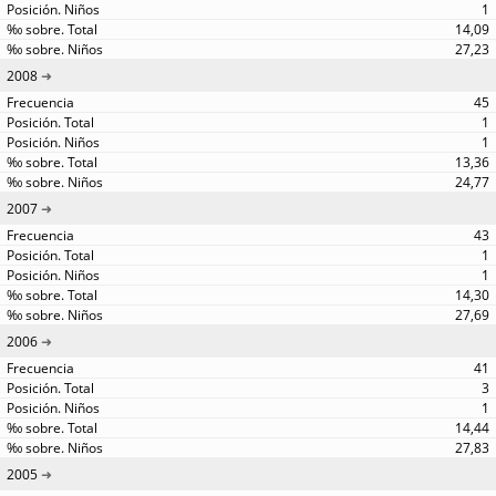
1
14,09
27,23
2008
45
1
1
13,36
24,77
2007
43
1
1
14,30
27,69
2006
41
3
1
14,44
27,83
2005