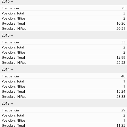
2016
25
3
2
10,36
20,51
2015
33
2
2
12,99
25,52
2014
40
1
1
15,24
28,88
2013
29
2
1
11,35