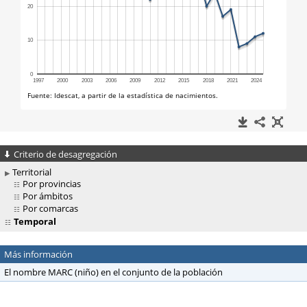
Criterio de desagregación
Territorial
Por provincias
Por ámbitos
Por comarcas
Temporal
Más información
El nombre MARC (niño) en el conjunto de la población