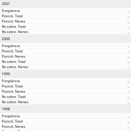
2001
..
..
..
..
..
2000
..
..
..
..
..
1999
..
..
..
..
..
1998
..
..
..