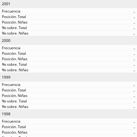
2001
..
..
..
..
..
2000
..
..
..
..
..
1999
..
..
..
..
..
1998
..
..
..