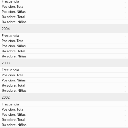
..
..
..
..
..
2004
..
..
..
..
..
2003
..
..
..
..
..
2002
..
..
..
..
..