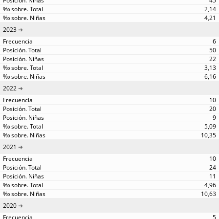
45
2,14
4,21
2023
6
50
22
3,13
6,16
2022
10
20
9
5,09
10,35
2021
10
24
11
4,96
10,63
2020
5