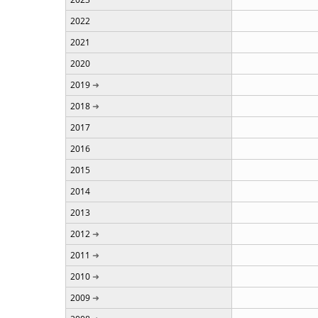
2022
2021
2020
2019
2018
2017
2016
2015
2014
2013
2012
2011
2010
2009