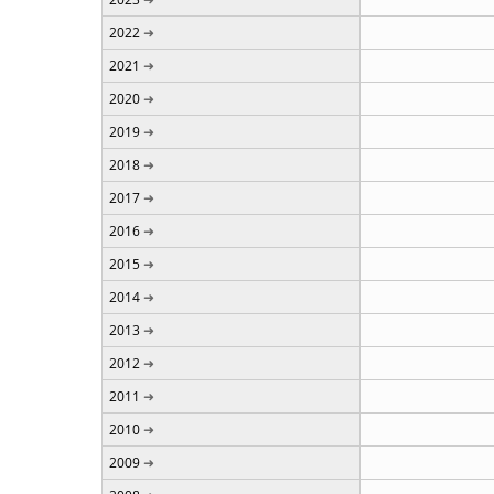
2022
2021
2020
2019
2018
2017
2016
2015
2014
2013
2012
2011
2010
2009