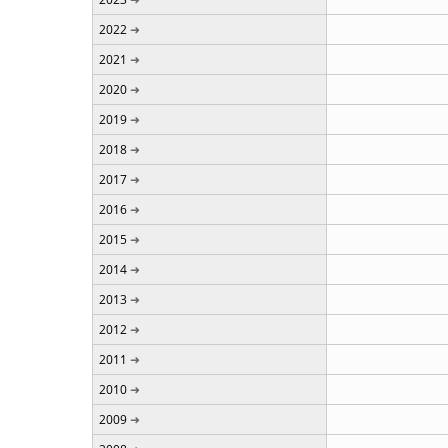
2022
2021
2020
2019
2018
2017
2016
2015
2014
2013
2012
2011
2010
2009