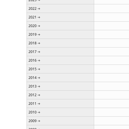
2022
2021
2020
2019
2018
2017
2016
2015
2014
2013
2012
2011
2010
2009