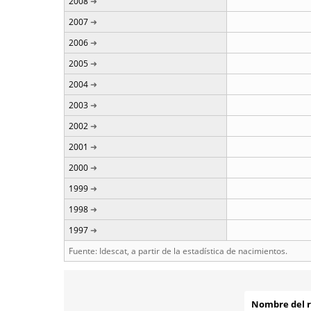
2008
2007
2006
2005
2004
2003
2002
2001
2000
1999
1998
1997
Fuente: Idescat, a partir de la estadística de nacimientos.