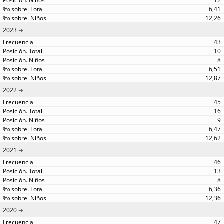
12
6,41
12,26
2023
43
10
8
6,51
12,87
2022
45
16
9
6,47
12,62
2021
46
13
8
6,36
12,36
2020
47