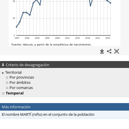
Criterio de desagregación
Territorial
Por provincias
Por ámbitos
Por comarcas
Temporal
Más información
El nombre MARTÍ (niño) en el conjunto de la población