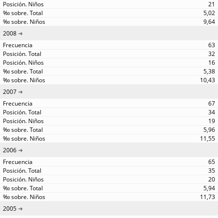
21
5,02
9,64
2008
63
32
16
5,38
10,43
2007
67
34
19
5,96
11,55
2006
65
35
20
5,94
11,73
2005