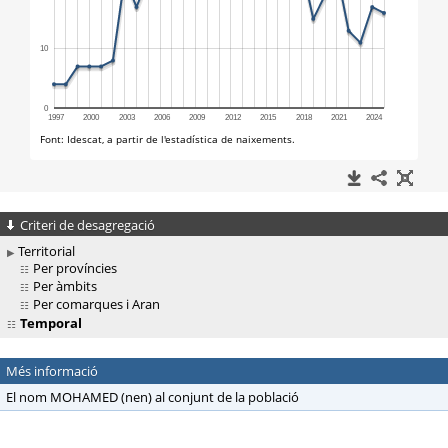
Criteri de desagregació
Territorial
Per províncies
Per àmbits
Per comarques i Aran
Temporal
Més informació
El nom MOHAMED (nen) al conjunt de la població