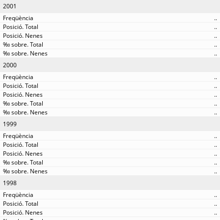
2001
..
..
..
..
..
2000
..
..
..
..
..
1999
..
..
..
..
..
1998
..
..
..