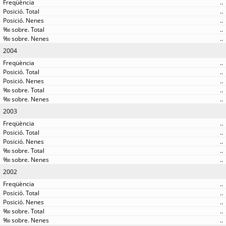
..
..
..
..
..
2004
..
..
..
..
..
2003
..
..
..
..
..
2002
..
..
..
..
..