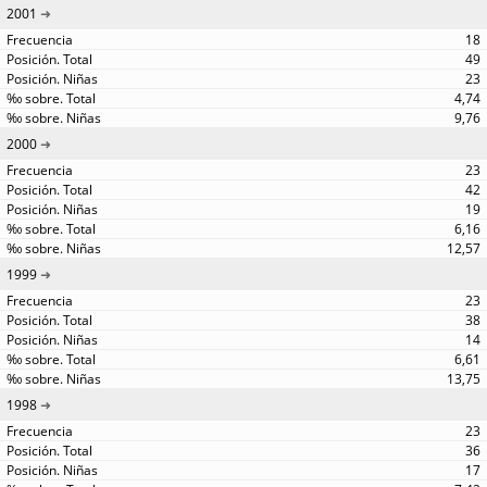
2001
18
49
23
4,74
9,76
2000
23
42
19
6,16
12,57
1999
23
38
14
6,61
13,75
1998
23
36
17