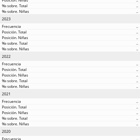
..
..
..
2023
..
..
..
..
..
2022
..
..
..
..
..
2021
..
..
..
..
..
2020
..