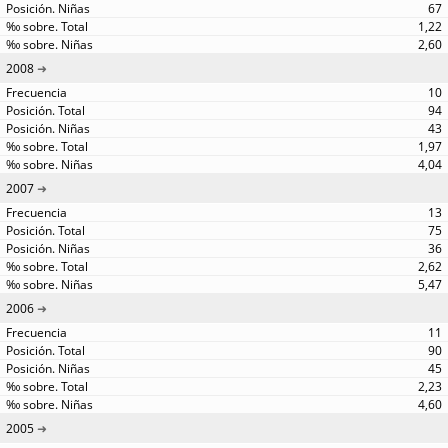
67
1,22
2,60
2008
10
94
43
1,97
4,04
2007
13
75
36
2,62
5,47
2006
11
90
45
2,23
4,60
2005