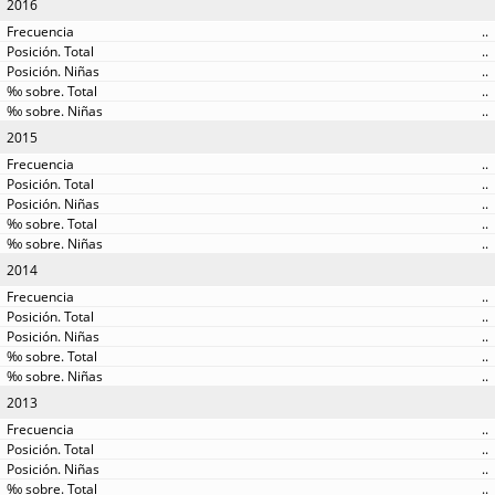
2016
..
..
..
..
..
2015
..
..
..
..
..
2014
..
..
..
..
..
2013
..
..
..
..