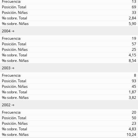
13
69
33
2,84
5,90
2004
19
57
25
4,15
8,54
2003
8
93
45
1,87
3,82
2002
20
50
23
4,83
10,24