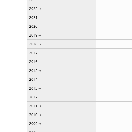
2022
2021
2020
2019
2018
2017
2016
2015
2014
2013
2012
2011
2010
2009