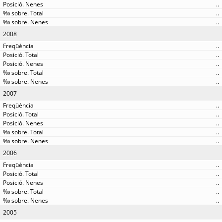
..
..
..
2008
..
..
..
..
..
2007
..
..
..
..
..
2006
..
..
..
..
..
2005