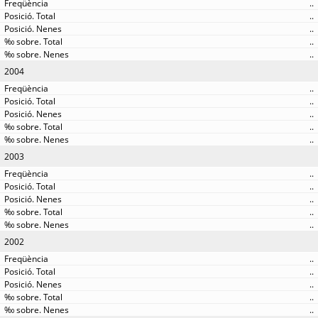
..
..
..
..
..
2004
..
..
..
..
..
2003
..
..
..
..
..
2002
..
..
..
..
..