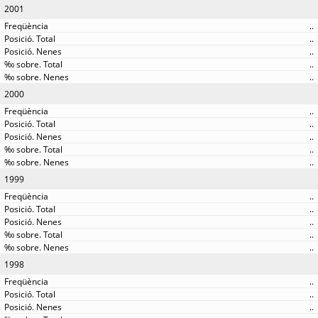
2001
..
..
..
..
..
2000
..
..
..
..
..
1999
..
..
..
..
..
1998
..
..
..