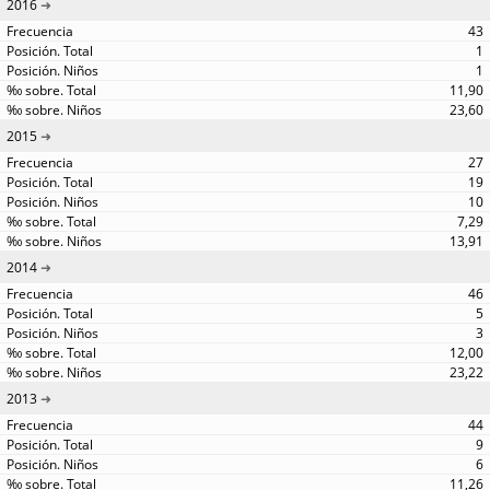
2016
43
1
1
11,90
23,60
2015
27
19
10
7,29
13,91
2014
46
5
3
12,00
23,22
2013
44
9
6
11,26