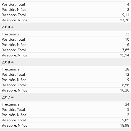
4
2
9,11
17,76
2019
23
10
6
7,65
15,14
2018
28
12
9
8,56
16,36
2017
34
5
2
9,65
18,98