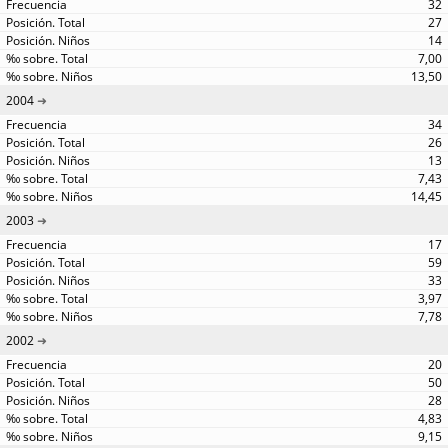
32
27
14
7,00
13,50
2004
34
26
13
7,43
14,45
2003
17
59
33
3,97
7,78
2002
20
50
28
4,83
9,15