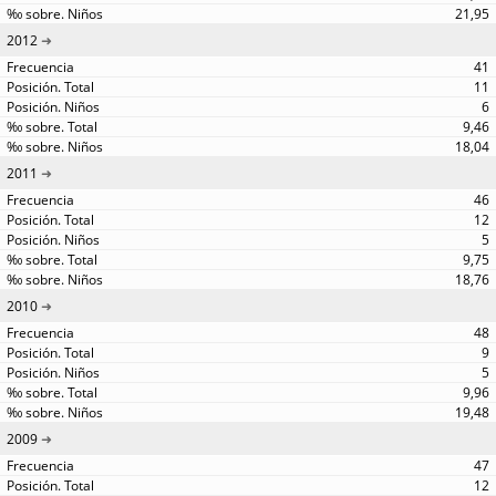
21,95
2012
41
11
6
9,46
18,04
2011
46
12
5
9,75
18,76
2010
48
9
5
9,96
19,48
2009
47
12