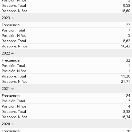
2
9,58
18,60
2023
23
7
5
8,62
16,43
2022
32
1
1
11,20
21,71
2021
24
7
4
8,38
16,34
2020
26