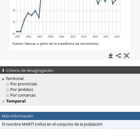
Criterio de desagregación
Territorial
Por provincias
Por ámbitos
Por comarcas
Temporal
Más información
El nombre MARTÍ (niño) en el conjunto de la población