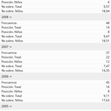
6
9,57
18,04
2008
48
14
8
9,47
18,51
2007
37
22
12
7,47
14,35
2006
45
16
8
9,11
17,63
2005