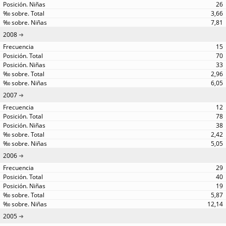
26
3,66
7,81
2008
15
70
33
2,96
6,05
2007
12
78
38
2,42
5,05
2006
29
40
19
5,87
12,14
2005