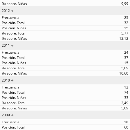
9,99
2012
25
32
15
5,77
12,12
2011
24
37
15
5,09
10,60
2010
12
74
33
2,49
5,09
2009
18
60