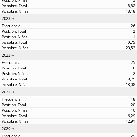
3
8,82
18,18
2023
26
2
1
9,75
20,52
2022
25
6
2
8,75
18,08
2021
18
20
10
6,29
12,91
2020
29