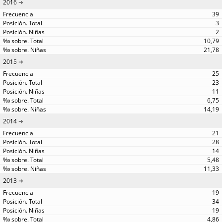
2016
39
3
2
10,79
21,78
2015
25
23
11
6,75
14,19
2014
21
28
14
5,48
11,33
2013
19
34
19
4,86