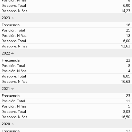
8
6,90
14,23
2023
16
25
12
6,00
12,63
2022
23
8
4
8,05
16,63
2021
23
11
5
8,03
16,50
2020
12