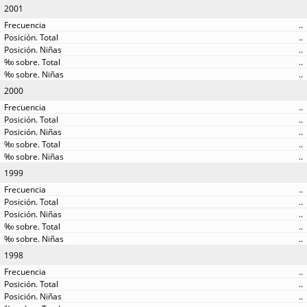
2001
..
..
..
..
..
2000
..
..
..
..
..
1999
..
..
..
..
..
1998
..
..
..