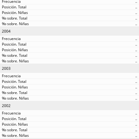
..
..
..
..
..
2004
..
..
..
..
..
2003
..
..
..
..
..
2002
..
..
..
..
..