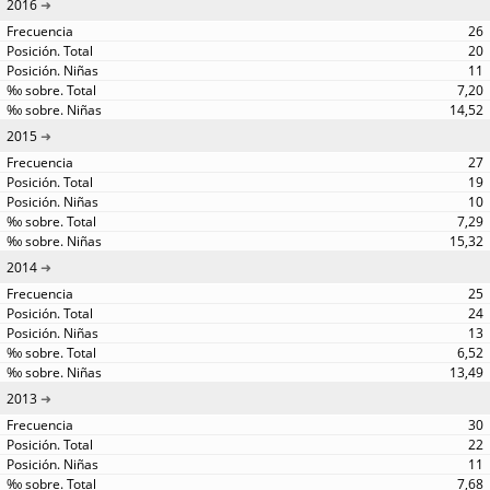
2016
26
20
11
7,20
14,52
2015
27
19
10
7,29
15,32
2014
25
24
13
6,52
13,49
2013
30
22
11
7,68