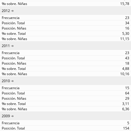
15,78
2012
23
34
16
5,30
11,15
2011
23
43
18
4,88
10,16
2010
15
64
29
3,11
6,36
2009
5
154