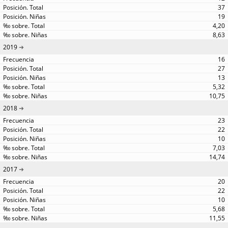
37
19
4,20
8,63
2019
16
27
13
5,32
10,75
2018
23
22
10
7,03
14,74
2017
20
22
10
5,68
11,55