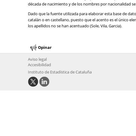
década de nacimiento y de los nombres por nacionalidad se 
Dado que la fuente utilizada para elaborar esta base de dat
catalán o en castellano, puesto que el acento es el único e
los apellidos no se han acentuado (Sole, Vila, Garcia).
Opinar
Aviso legal
Accesibilidad
Instituto de Estadística de Cataluña