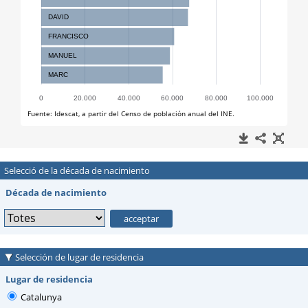
Selecció de la década de nacimiento
Década de nacimiento
Selección de lugar de residencia
Lugar de residencia
Catalunya