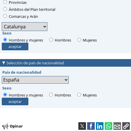
Provincias
Ámbitos del Plan territorial
Comarcas y Arán
Sexo
Hombres y mujeres
Hombres
Mujeres
Selección de pais de nacionalidad
Pais de nacionalidad
Sexo
Hombres y mujeres
Hombres
Mujeres
Opinar