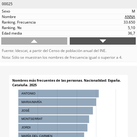
00025
M
ANNA
33.650
5,10
36,7
Fuente: Idescat, a partir del Censo de población anual del INE.
Nota: Sólo se muestran los nombres de frecuencia igual o superior a 4.