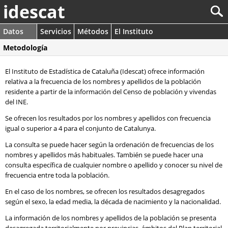
idescat
Datos
Servicios
Métodos
El Instituto
Metodología
El Instituto de Estadística de Cataluña (Idescat) ofrece información
relativa a la frecuencia de los nombres y apellidos de la población
residente a partir de la información del Censo de población y vivendas
del INE.
Se ofrecen los resultados por los nombres y apellidos con frecuencia
igual o superior a 4 para el conjunto de Catalunya.
La consulta se puede hacer según la ordenación de frecuencias de los
nombres y apellidos más habituales. También se puede hacer una
consulta específica de cualquier nombre o apellido y conocer su nivel de
frecuencia entre toda la población.
En el caso de los nombres, se ofrecen los resultados desagregados
según el sexo, la edad media, la década de nacimiento y la nacionalidad.
La información de los nombres y apellidos de la población se presenta