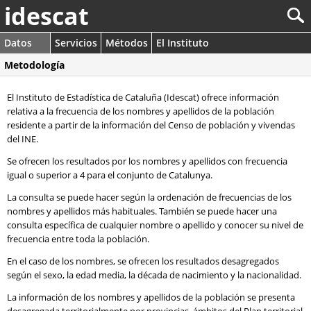
idescat
Datos
Servicios
Métodos
El Instituto
Metodología
El Instituto de Estadística de Cataluña (Idescat) ofrece información
relativa a la frecuencia de los nombres y apellidos de la población
residente a partir de la información del Censo de población y vivendas
del INE.
Se ofrecen los resultados por los nombres y apellidos con frecuencia
igual o superior a 4 para el conjunto de Catalunya.
La consulta se puede hacer según la ordenación de frecuencias de los
nombres y apellidos más habituales. También se puede hacer una
consulta específica de cualquier nombre o apellido y conocer su nivel de
frecuencia entre toda la población.
En el caso de los nombres, se ofrecen los resultados desagregados
según el sexo, la edad media, la década de nacimiento y la nacionalidad.
La información de los nombres y apellidos de la población se presenta