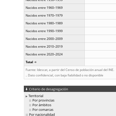
Nacidos entre 1960–1969
Nacidos entre 1970–1979
Nacidos entre 1980–1989
Nacidos entre 1990–1999
Nacidos entre 2000–2009
Nacidos entre 2010–2019
Nacidos entre 2020–2024
Total
Fuente: Idescat, a partir del Censo de población anual del INE.
.. Dato confidencial, con baja fiabilidad o no disponible
Criterio de desagregación
Territorial
Por provincias
Por ámbitos
Por comarcas
Por nacionalidad