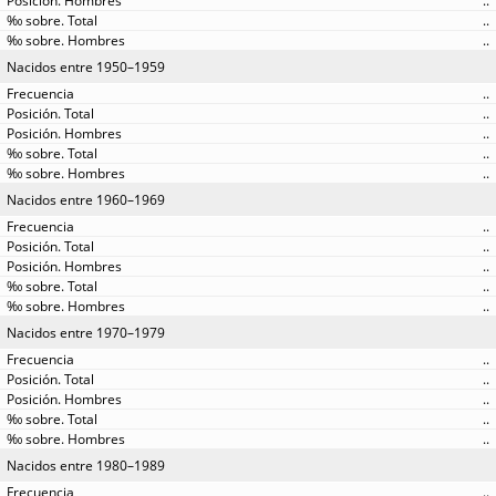
..
..
..
Nacidos entre 1950–1959
..
..
..
..
..
Nacidos entre 1960–1969
..
..
..
..
..
Nacidos entre 1970–1979
..
..
..
..
..
Nacidos entre 1980–1989
..