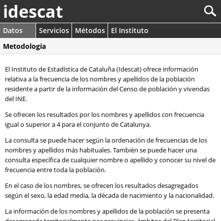
idescat
Datos
Servicios
Métodos
El Instituto
Metodología
El Instituto de Estadística de Cataluña (Idescat) ofrece información
relativa a la frecuencia de los nombres y apellidos de la población
residente a partir de la información del Censo de población y vivendas
del INE.
Se ofrecen los resultados por los nombres y apellidos con frecuencia
igual o superior a 4 para el conjunto de Catalunya.
La consulta se puede hacer según la ordenación de frecuencias de los
nombres y apellidos más habituales. También se puede hacer una
consulta específica de cualquier nombre o apellido y conocer su nivel de
frecuencia entre toda la población.
En el caso de los nombres, se ofrecen los resultados desagregados
según el sexo, la edad media, la década de nacimiento y la nacionalidad.
La información de los nombres y apellidos de la población se presenta