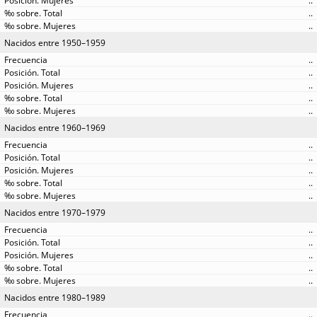
..
..
..
Nacidos entre 1950–1959
..
..
..
..
..
Nacidos entre 1960–1969
..
..
..
..
..
Nacidos entre 1970–1979
..
..
..
..
..
Nacidos entre 1980–1989
..