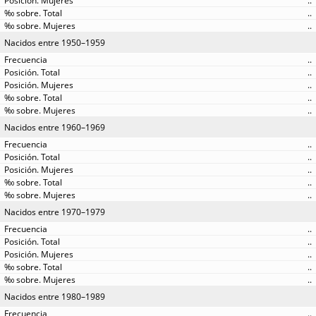
..
..
..
Nacidos entre 1950–1959
..
..
..
..
..
Nacidos entre 1960–1969
..
..
..
..
..
Nacidos entre 1970–1979
..
..
..
..
..
Nacidos entre 1980–1989
..