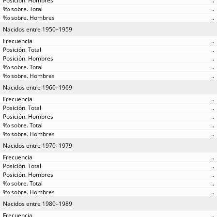
..
..
..
Nacidos entre 1950–1959
..
..
..
..
..
Nacidos entre 1960–1969
..
..
..
..
..
Nacidos entre 1970–1979
..
..
..
..
..
Nacidos entre 1980–1989
..