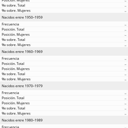
..
..
..
Nacidos entre 1950–1959
..
..
..
..
..
Nacidos entre 1960–1969
..
..
..
..
..
Nacidos entre 1970–1979
..
..
..
..
..
Nacidos entre 1980–1989
..