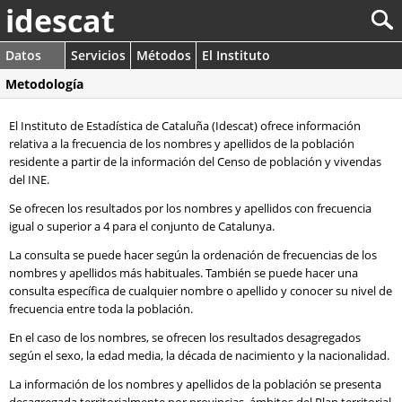
idescat
Datos
Servicios
Métodos
El Instituto
Metodología
El Instituto de Estadística de Cataluña (Idescat) ofrece información
relativa a la frecuencia de los nombres y apellidos de la población
residente a partir de la información del Censo de población y vivendas
del INE.
Se ofrecen los resultados por los nombres y apellidos con frecuencia
igual o superior a 4 para el conjunto de Catalunya.
La consulta se puede hacer según la ordenación de frecuencias de los
nombres y apellidos más habituales. También se puede hacer una
consulta específica de cualquier nombre o apellido y conocer su nivel de
frecuencia entre toda la población.
En el caso de los nombres, se ofrecen los resultados desagregados
según el sexo, la edad media, la década de nacimiento y la nacionalidad.
La información de los nombres y apellidos de la población se presenta