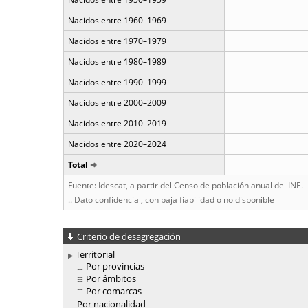
Nacidos entre 1960–1969
Nacidos entre 1970–1979
Nacidos entre 1980–1989
Nacidos entre 1990–1999
Nacidos entre 2000–2009
Nacidos entre 2010–2019
Nacidos entre 2020–2024
Total
Fuente: Idescat, a partir del Censo de población anual del INE.
.. Dato confidencial, con baja fiabilidad o no disponible
Criterio de desagregación
Territorial
Por provincias
Por ámbitos
Por comarcas
Por nacionalidad