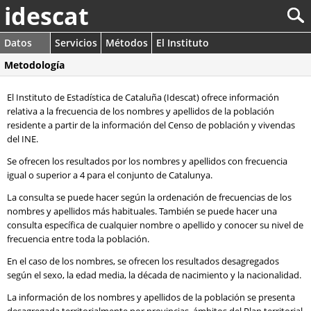
idescat
Datos
Servicios
Métodos
El Instituto
Metodología
El Instituto de Estadística de Cataluña (Idescat) ofrece información
relativa a la frecuencia de los nombres y apellidos de la población
residente a partir de la información del Censo de población y vivendas
del INE.
Se ofrecen los resultados por los nombres y apellidos con frecuencia
igual o superior a 4 para el conjunto de Catalunya.
La consulta se puede hacer según la ordenación de frecuencias de los
nombres y apellidos más habituales. También se puede hacer una
consulta específica de cualquier nombre o apellido y conocer su nivel de
frecuencia entre toda la población.
En el caso de los nombres, se ofrecen los resultados desagregados
según el sexo, la edad media, la década de nacimiento y la nacionalidad.
La información de los nombres y apellidos de la población se presenta