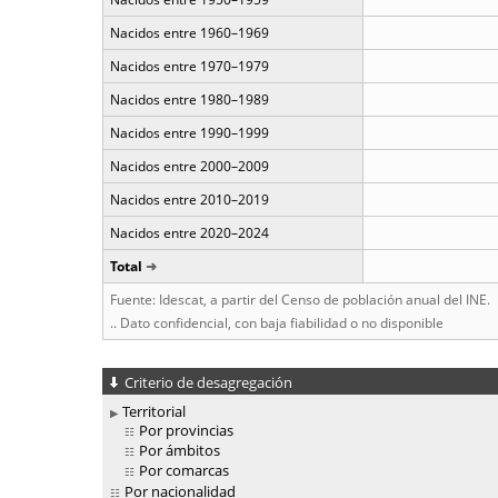
Nacidos entre 1960–1969
Nacidos entre 1970–1979
Nacidos entre 1980–1989
Nacidos entre 1990–1999
Nacidos entre 2000–2009
Nacidos entre 2010–2019
Nacidos entre 2020–2024
Total
Fuente: Idescat, a partir del Censo de población anual del INE.
.. Dato confidencial, con baja fiabilidad o no disponible
Criterio de desagregación
Territorial
Por provincias
Por ámbitos
Por comarcas
Por nacionalidad