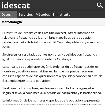
idescat
Datos
Servicios
Métodos
El Instituto
Metodología
El Instituto de Estadística de Cataluña (Idescat) ofrece información
relativa a la frecuencia de los nombres y apellidos de la población
residente a partir de la información del Censo de población y vivendas
del INE.
Se ofrecen los resultados por los nombres y apellidos con frecuencia
igual o superior a 4 para el conjunto de Catalunya.
La consulta se puede hacer según la ordenación de frecuencias de los
nombres y apellidos más habituales. También se puede hacer una
consulta específica de cualquier nombre o apellido y conocer su nivel de
frecuencia entre toda la población.
En el caso de los nombres, se ofrecen los resultados desagregados
según el sexo, la edad media, la década de nacimiento y la nacionalidad.
La información de los nombres y apellidos de la población se presenta