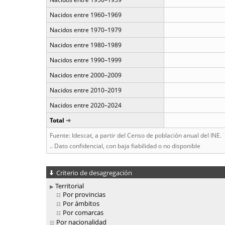
Nacidos entre 1960–1969
Nacidos entre 1970–1979
Nacidos entre 1980–1989
Nacidos entre 1990–1999
Nacidos entre 2000–2009
Nacidos entre 2010–2019
Nacidos entre 2020–2024
Total
Fuente: Idescat, a partir del Censo de población anual del INE.
.. Dato confidencial, con baja fiabilidad o no disponible
Criterio de desagregación
Territorial
Por provincias
Por ámbitos
Por comarcas
Por nacionalidad