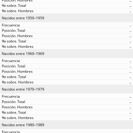
..
..
..
Nacidos entre 1950–1959
..
..
..
..
..
Nacidos entre 1960–1969
..
..
..
..
..
Nacidos entre 1970–1979
..
..
..
..
..
Nacidos entre 1980–1989
..