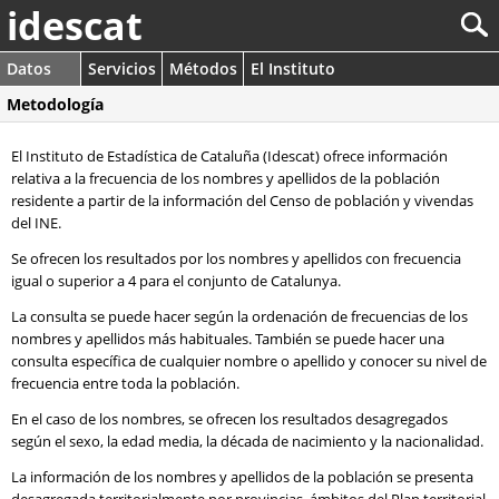
idescat
Datos
Servicios
Métodos
El Instituto
Metodología
El Instituto de Estadística de Cataluña (Idescat) ofrece información
relativa a la frecuencia de los nombres y apellidos de la población
residente a partir de la información del Censo de población y vivendas
del INE.
Se ofrecen los resultados por los nombres y apellidos con frecuencia
igual o superior a 4 para el conjunto de Catalunya.
La consulta se puede hacer según la ordenación de frecuencias de los
nombres y apellidos más habituales. También se puede hacer una
consulta específica de cualquier nombre o apellido y conocer su nivel de
frecuencia entre toda la población.
En el caso de los nombres, se ofrecen los resultados desagregados
según el sexo, la edad media, la década de nacimiento y la nacionalidad.
La información de los nombres y apellidos de la población se presenta