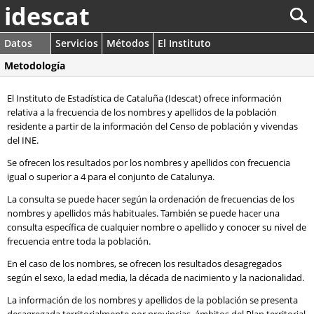
idescat
Datos
Servicios
Métodos
El Instituto
Metodología
El Instituto de Estadística de Cataluña (Idescat) ofrece información
relativa a la frecuencia de los nombres y apellidos de la población
residente a partir de la información del Censo de población y vivendas
del INE.
Se ofrecen los resultados por los nombres y apellidos con frecuencia
igual o superior a 4 para el conjunto de Catalunya.
La consulta se puede hacer según la ordenación de frecuencias de los
nombres y apellidos más habituales. También se puede hacer una
consulta específica de cualquier nombre o apellido y conocer su nivel de
frecuencia entre toda la población.
En el caso de los nombres, se ofrecen los resultados desagregados
según el sexo, la edad media, la década de nacimiento y la nacionalidad.
La información de los nombres y apellidos de la población se presenta