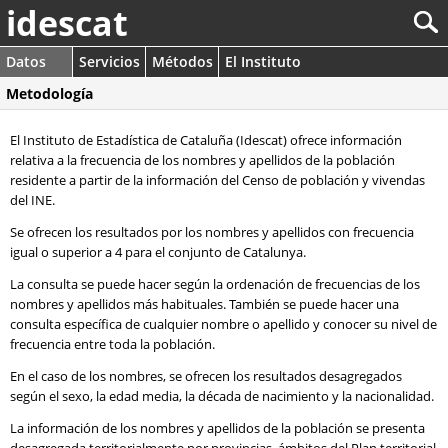
idescat
Datos
Servicios
Métodos
El Instituto
Metodología
El Instituto de Estadística de Cataluña (Idescat) ofrece información
relativa a la frecuencia de los nombres y apellidos de la población
residente a partir de la información del Censo de población y vivendas
del INE.
Se ofrecen los resultados por los nombres y apellidos con frecuencia
igual o superior a 4 para el conjunto de Catalunya.
La consulta se puede hacer según la ordenación de frecuencias de los
nombres y apellidos más habituales. También se puede hacer una
consulta específica de cualquier nombre o apellido y conocer su nivel de
frecuencia entre toda la población.
En el caso de los nombres, se ofrecen los resultados desagregados
según el sexo, la edad media, la década de nacimiento y la nacionalidad.
La información de los nombres y apellidos de la población se presenta